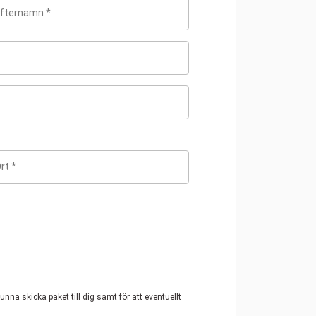
na skicka paket till dig samt för att eventuellt