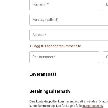
Lägg till Lägenhetsnummer etc.
Leveranssätt
Betalningsalternativ
Dina kontaktuppgifter kommer endast att användas för att kun
kunna kontakta dig. Läs företagets fulla
integritetspolicy
.