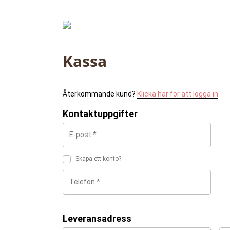
Kassa
Återkommande kund?
Klicka här för att logga in
Kontaktuppgifter
Skapa ett konto?
Leveransadress