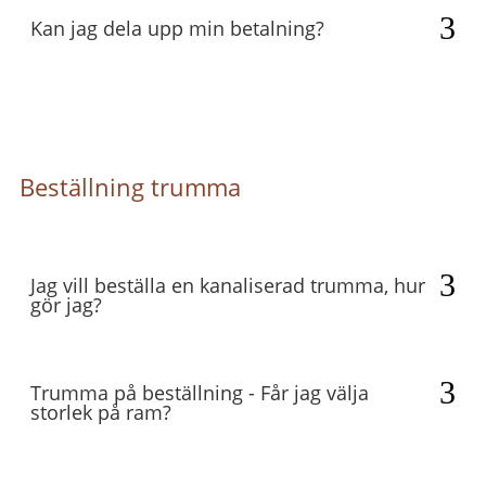
Kan jag dela upp min betalning?
Beställning trumma
Jag vill beställa en kanaliserad trumma, hur
gör jag?
Trumma på beställning - Får jag välja
storlek på ram?