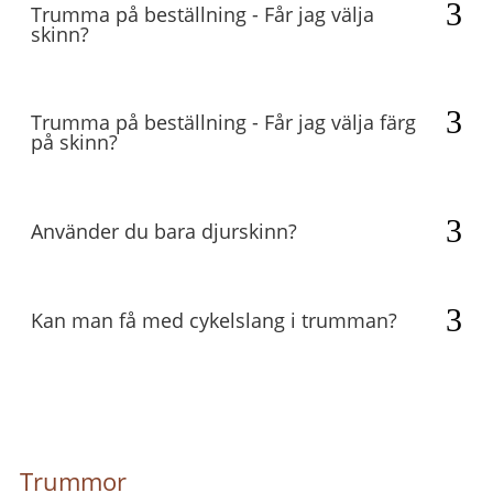
Trumma på beställning - Får jag välja
skinn?
Trumma på beställning - Får jag välja färg
på skinn?
Använder du bara djurskinn?
Kan man få med cykelslang i trumman?
Trummor