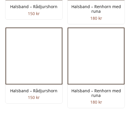
Halsband – Rådjurshorn
Halsband – Renhorn med
runa
150
kr
180
kr
Halsband – Rådjurshorn
Halsband – Renhorn med
runa
150
kr
180
kr