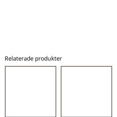
Relaterade produkter