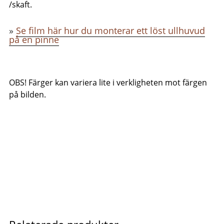
/skaft.
»
Se film här hur du monterar ett löst ullhuvud
på en pinne
OBS! Färger kan variera lite i verkligheten mot färgen
på bilden.