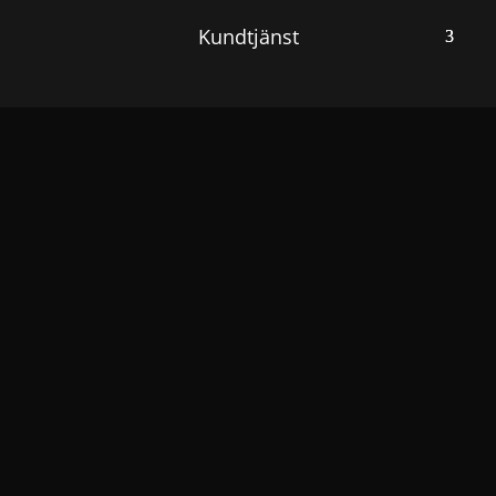
Kundtjänst