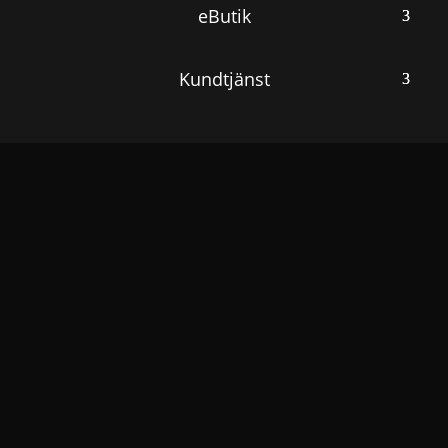
eButik
Kundtjänst