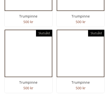
Trumpinne
Trumpinne
500
kr
500
kr
Slutsåld
Slutsåld
Trumpinne
Trumpinne
500
kr
500
kr