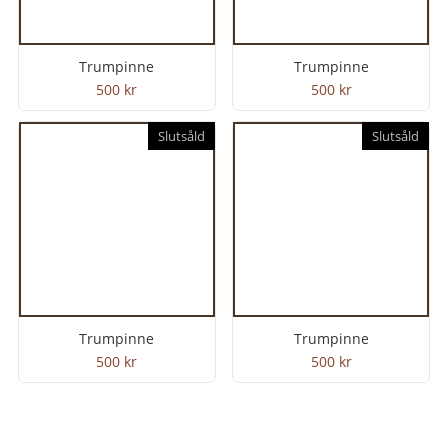
Trumpinne
Trumpinne
500
kr
500
kr
Slutsåld
Slutsåld
Trumpinne
Trumpinne
500
kr
500
kr