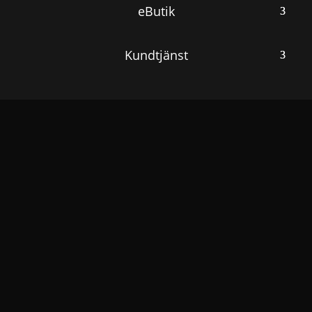
eButik
Kundtjänst