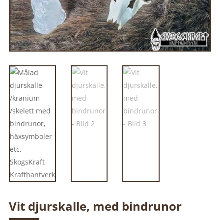
Vit djurskalle, med bindrunor