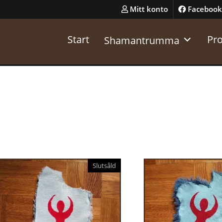
Mitt konto
Facebook
Start
Pr
Shamantrumma
Slutsåld