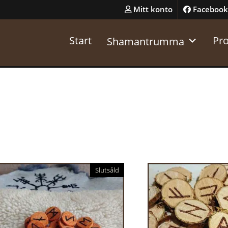
Mitt konto
Facebook
Start
Pr
Shamantrumma
Slutsåld