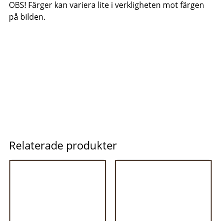
OBS! Färger kan variera lite i verkligheten mot färgen
på bilden.
Relaterade produkter