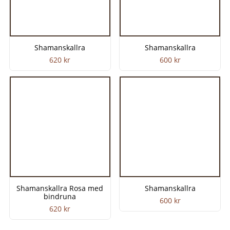
Shamanskallra
Shamanskallra
620
kr
600
kr
Shamanskallra Rosa med
Shamanskallra
bindruna
600
kr
620
kr