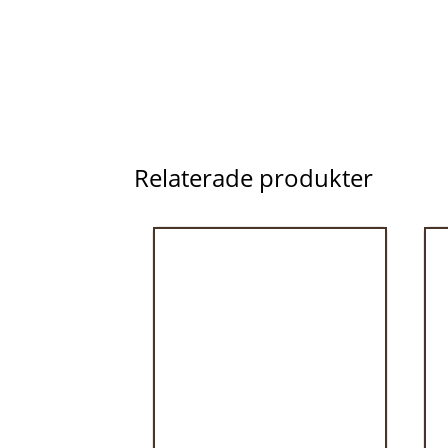
Relaterade produkter