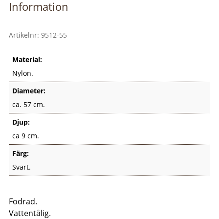
Information
Artikelnr:
9512-55
Material:
Nylon.
Diameter:
ca. 57 cm.
Djup:
ca 9 cm.
Färg:
Svart.
Fodrad.
Vattentålig.