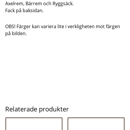
Axelrem, Bärrem och Ryggsäck.
Fack på baksidan.
OBS! Färger kan variera lite i verkligheten mot färgen
på bilden.
Relaterade produkter