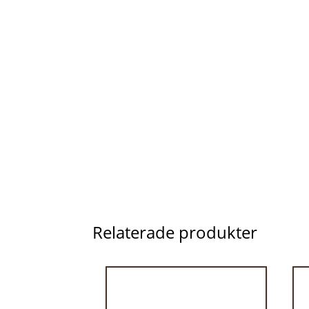
Relaterade produkter