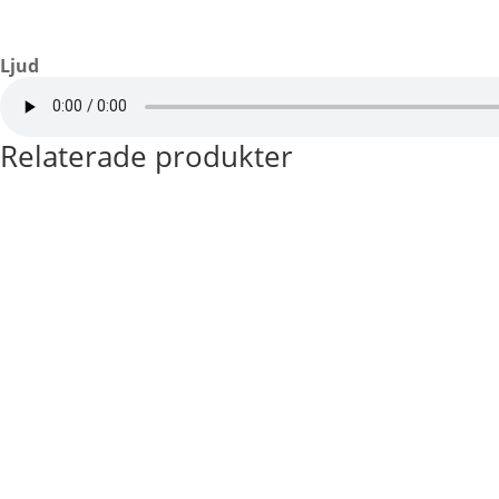
Ljud
Relaterade produkter