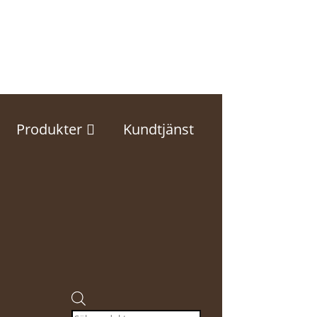
Produkter
Kundtjänst