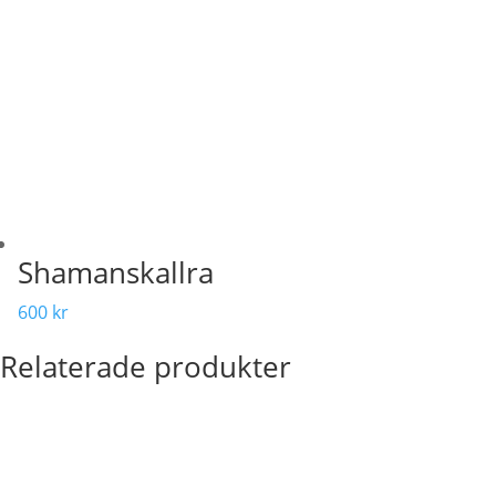
Shamanskallra
600
kr
Relaterade produkter