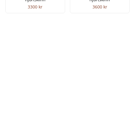
3300
kr
3600
kr